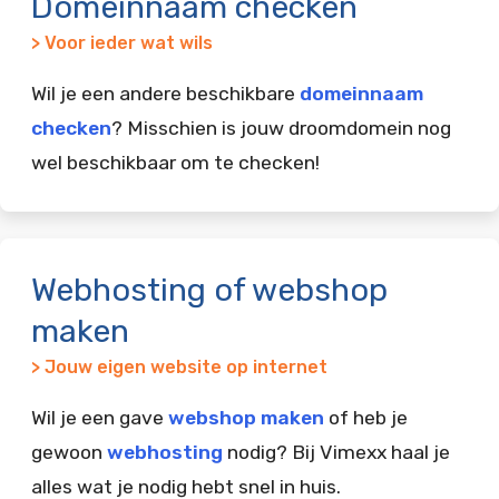
Domeinnaam checken
> Voor ieder wat wils
Wil je een andere beschikbare
domeinnaam
checken
? Misschien is jouw droomdomein nog
wel beschikbaar om te checken!
Webhosting of webshop
maken
> Jouw eigen website op internet
Wil je een gave
webshop maken
of heb je
gewoon
webhosting
nodig? Bij Vimexx haal je
alles wat je nodig hebt snel in huis.