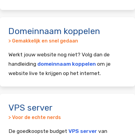
Domeinnaam koppelen
> Gemakkelijk en snel gedaan
Werkt jouw website nog niet? Volg dan de
handleiding
domeinnaam koppelen
om je
website live te krijgen op het internet.
VPS server
> Voor de echte nerds
De goedkoopste budget
VPS server
van