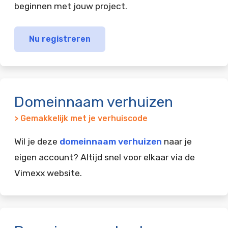
beginnen met jouw project.
Nu registreren
Domeinnaam verhuizen
> Gemakkelijk met je verhuiscode
Wil je deze
domeinnaam verhuizen
naar je
eigen account? Altijd snel voor elkaar via de
Vimexx website.