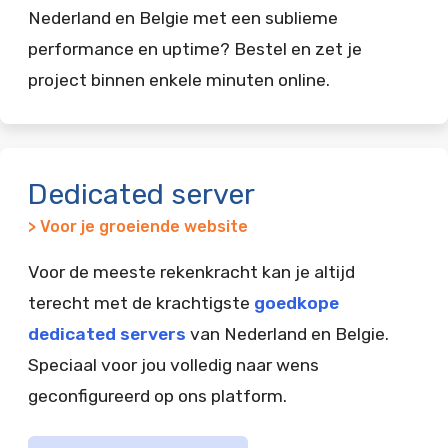
Nederland en Belgie met een sublieme
performance en uptime? Bestel en zet je
project binnen enkele minuten online.
Dedicated server
> Voor je groeiende website
Voor de meeste rekenkracht kan je altijd
terecht met de krachtigste
goedkope
dedicated servers
van Nederland en Belgie.
Speciaal voor jou volledig naar wens
geconfigureerd op ons platform.